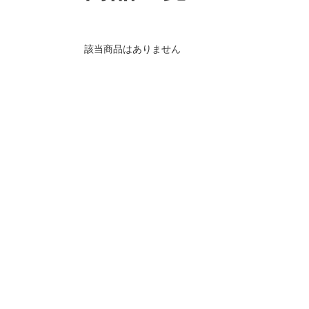
該当商品はありません