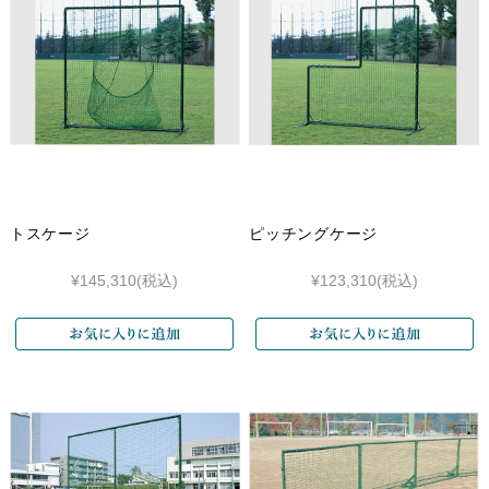
トスケージ
ピッチングケージ
¥145,310
(税込)
¥123,310
(税込)