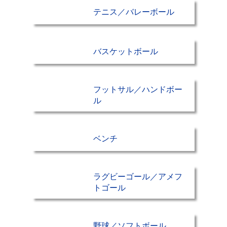
テニス／バレーボール
バスケットボール
フットサル／ハンドボー
ル
ベンチ
ラグビーゴール／アメフ
トゴール
野球／ソフトボール