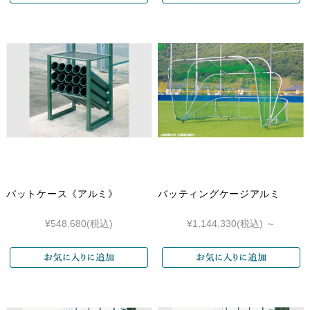
バットケース《アルミ》
バッティングケージアルミ
¥548,680
(税込)
¥1,144,330
(税込)
～