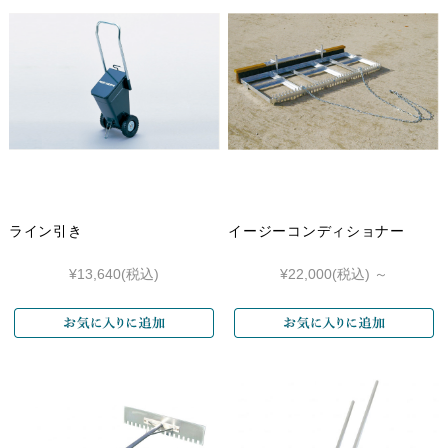
ライン引き
イージーコンディショナー
¥13,640
(税込)
¥22,000
(税込)
～