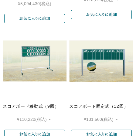
¥5,094,430
(税込)
スコアボード移動式（9回）
スコアボード固定式（12回）
¥110,220
(税込)
～
¥131,560
(税込)
～