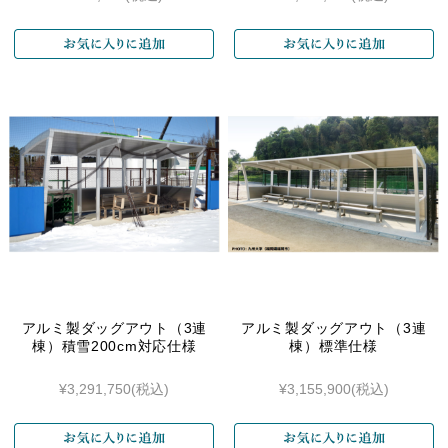
アルミ製ダッグアウト（3連
アルミ製ダッグアウト（3連
棟）積雪200cm対応仕様
棟）標準仕様
¥3,291,750
(税込)
¥3,155,900
(税込)