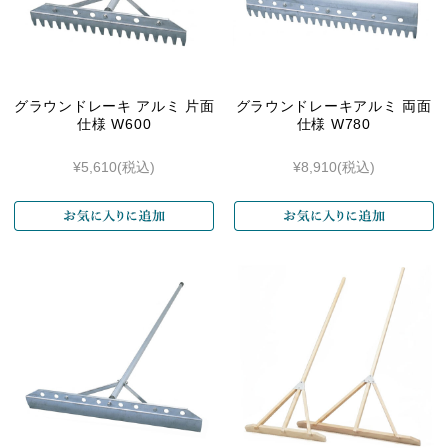
グラウンドレーキ アルミ 片面
グラウンドレーキアルミ 両面
仕様 W600
仕様 W780
¥5,610
(税込)
¥8,910
(税込)