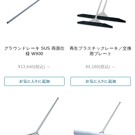
グラウンドレーキ SUS 両面仕
再生プラスチックレーキ／交換
様 W900
用プレート
¥13,640
(税込)
～
¥4,180
(税込)
～