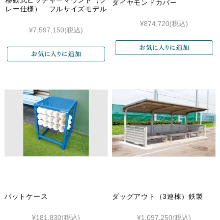
ダイヤモンドカバー
レー仕様） フルサイズモデル
¥874,720
(税込)
¥7,597,150
(税込)
バットケース
ダッグアウト（3連棟）鉄製
¥181,830
(税込)
¥1,097,250
(税込)