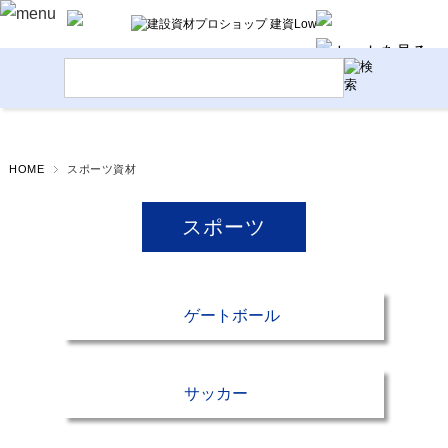
HOME
スポーツ資材
スポーツ
ゲートボール
サッカー