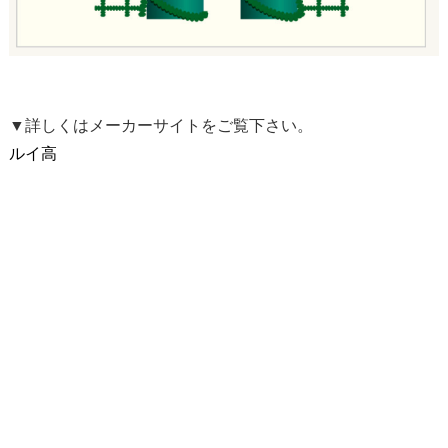
▼詳しくはメーカーサイトをご覧下さい。
ルイ高