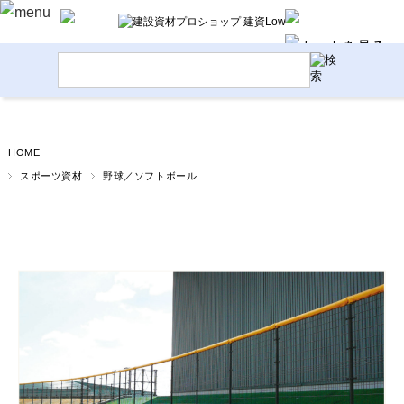
HOME
スポーツ資材
野球／ソフトボール