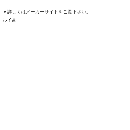
▼詳しくはメーカーサイトをご覧下さい。
ルイ高