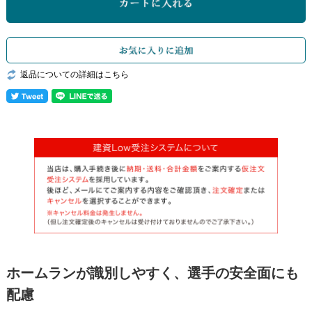
返品についての詳細はこちら
ホームランが識別しやすく、選手の安全面にも
配慮