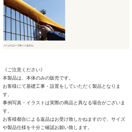
《ご注意ください》
本製品は、本体のみの販売です。
お客様にて基礎工事・設置をしていただく製品となりま
す。
事例写真・イラストは実際の商品と異なる場合がございま
す。
お客様都合による返品はお受け致しかねますので、サイズ
や製品仕様を十分ご確認お願い致します。