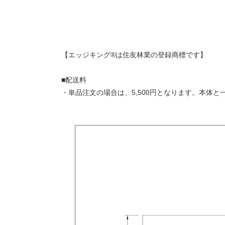
【エッジキング®は住友林業の登録商標です】
■配送料
・単品注文の場合は、5,500円となります。本体