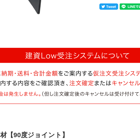
材【90度ジョイント】