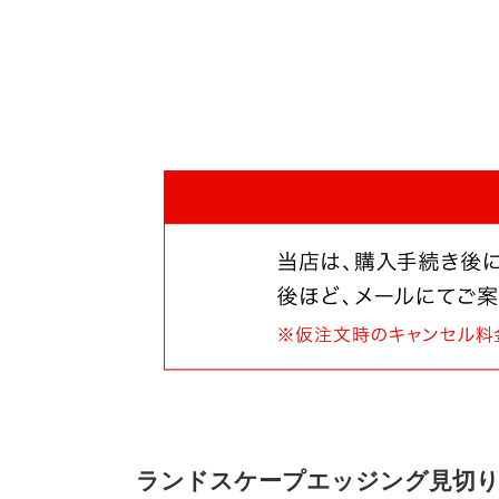
ランドスケープエッジング見切り