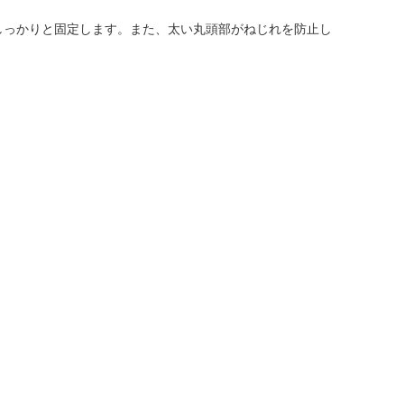
しっかりと固定します。また、太い丸頭部がねじれを防止し