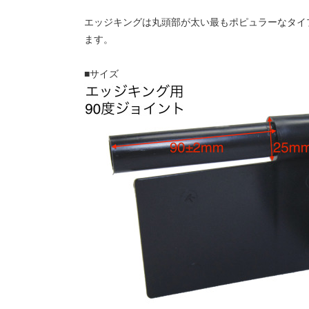
エッジキングは丸頭部が太い最もポピュラーなタイ
ます。
■サイズ