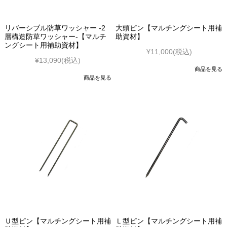
リバーシブル防草ワッシャー -2
大頭ピン【マルチングシート用補
層構造防草ワッシャー-【マルチ
助資材】
ングシート用補助資材】
¥11,000
(税込)
¥13,090
(税込)
商品を見る
商品を見る
Ｕ型ピン【マルチングシート用補
Ｌ型ピン【マルチングシート用補