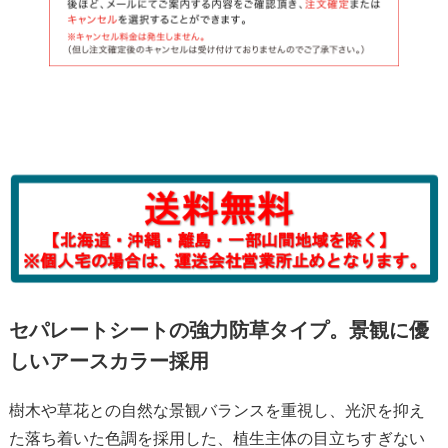
セパレートシートの強力防草タイプ。景観に優
しいアースカラー採用
樹木や草花との自然な景観バランスを重視し、光沢を抑え
た落ち着いた色調を採用した、植生主体の目立ちすぎない