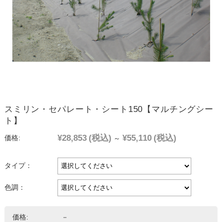
スミリン・セパレート・シート150【マルチングシー
ト】
¥28,853
(税込)
¥55,110
(税込)
価格:
～
タイプ：
色調：
価格:
－