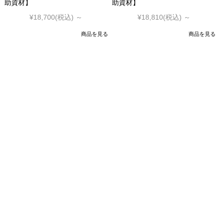
助資材】
助資材】
¥18,700
(税込)
～
¥18,810
(税込)
～
商品を見る
商品を見る