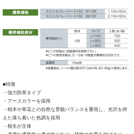
■特徴
・強力防草タイプ
・アースカラーを採用
・樹木や草花との自然な景観バランスを重視し、光沢を抑
えた落ち着いた色調を採用
・植生が主体