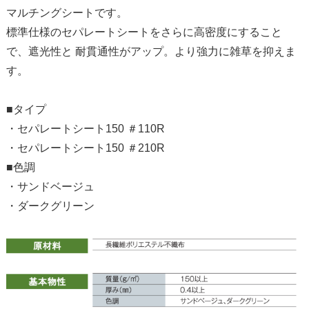
マルチングシートです。
標準仕様のセパレートシートをさらに高密度にすること
で、遮光性と 耐貫通性がアップ。より強力に雑草を抑えま
す。
■タイプ
・セパレートシート150 ＃110R
・セパレートシート150 ＃210R
■色調
・サンドベージュ
・ダークグリーン