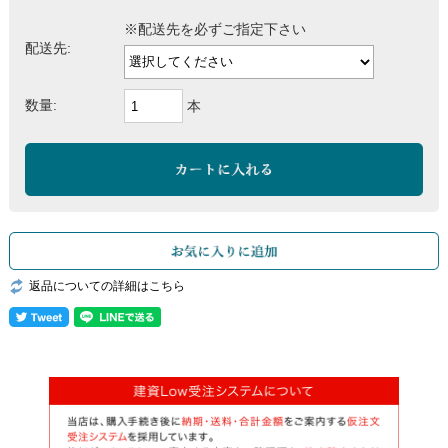
※配送先を必ずご指定下さい
配送先:
数量:
本
返品についての詳細はこちら