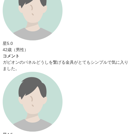
星5.0
42歳（男性）
コメント
ガビオンのパネルどうしを繋げる金具がとてもシンプルで気に入り
ました。