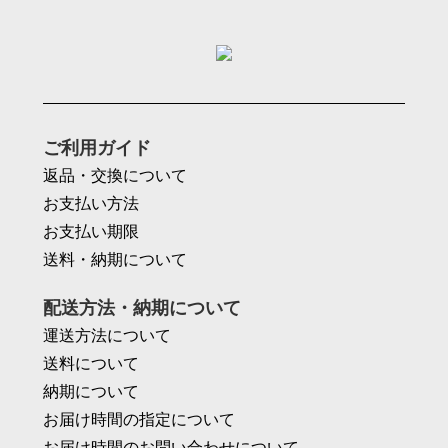
ご利用ガイド
返品・交換について
お支払い方法
お支払い期限
送料・納期について
配送方法・納期について
運送方法について
送料について
納期について
お届け時間の指定について
お届け時間のお問い合わせについて