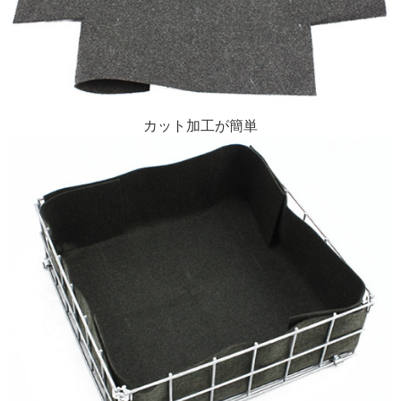
カット加工が簡単