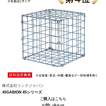
株式会社リンクジャパン
45GABION 45シリーズ
ご購入はこちら
お問い合わせ