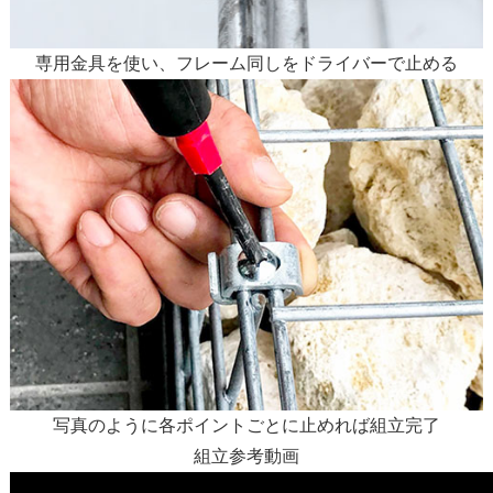
専用金具を使い、フレーム同しをドライバーで止める
写真のように各ポイントごとに止めれば組立完了
組立参考動画