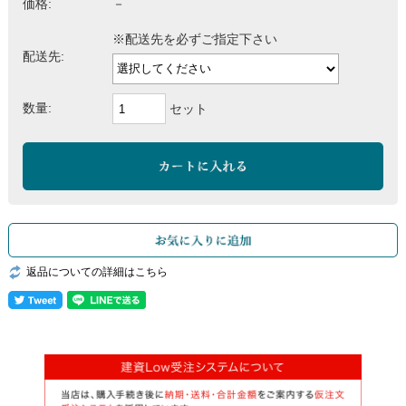
価格:
－
※配送先を必ずご指定下さい
配送先:
数量:
セット
返品についての詳細はこちら