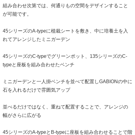
組み合わせ次第では、何通りもの空間をデザインすること
が可能です。
45シリーズのA-typeに植栽シートを敷き、中に培養土を入
れてアレンジしたミニガーデン
45シリーズのC-typeでグリーンポット、135シリーズのC-
typeと座板を組み合わせたベンチ
ミニガーデンと一人掛ベンチを並べて配置しGABIONの中に
石を入れるだけで雰囲気アップ
並べるだけではなく、重ねて配置することで、アレンジの
幅がさらに広がる
45シリーズのA-typeとB-typeに座板を組み合わせることで階