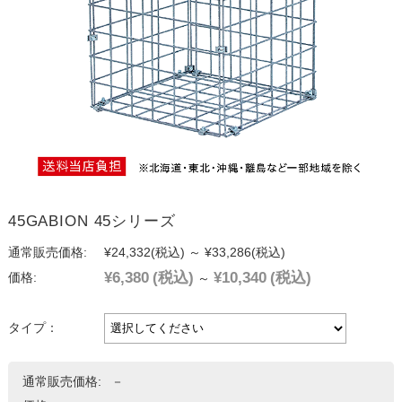
45GABION 45シリーズ
通常販売価格:
¥24,332
(税込)
～
¥33,286
(税込)
¥6,380
(税込)
¥10,340
(税込)
価格:
～
タイプ：
通常販売価格:
－