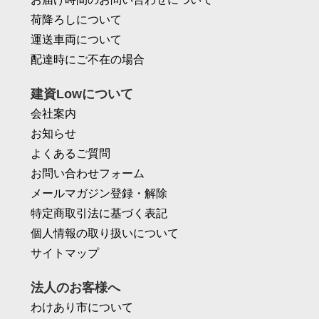
荷降ろしについて
運送車両について
配達時にご不在の場合
建資Lowについて
会社案内
お知らせ
よくあるご質問
お問い合わせフォーム
メールマガジン登録・解除
特定商取引法に基づく表記
個人情報の取り扱いについて
サイトマップ
法人のお客様へ
わけあり市について