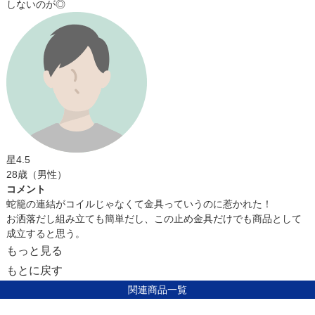
しないのが◎
星4.5
28歳（男性）
コメント
蛇籠の連結がコイルじゃなくて金具っていうのに惹かれた！
お洒落だし組み立ても簡単だし、この止め金具だけでも商品として
成立すると思う。
もっと見る
もとに戻す
関連商品一覧