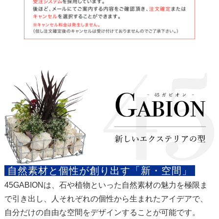
自然素材と個性が創り出す「新・空間」
45GABIONは、石や植物といった自然素材の魅力を極限ま
で引き出し、人それぞれの個性から生まれたアイデアで、
自分だけの自由な空間をデザインすることが可能です。