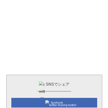
SNSでシェア
----------------------------
facebook